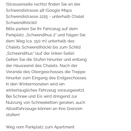
(Strassenseite rechts) finden Sie an der
Schwendistrasse 48 (Google Maps
Schwendistrasse 2225 - unterhalb Chalet
Schwendihöckli).
Bitte parken Sie Ihr Fahrzeug auf dem
Parkplatz „Schwendihus 2“ und folgen Sie
dem Weg (ca. 150 m) unterhalb des
Chalets Schwendihöckli bis zum Schild
„Schwendihus“ (auf der linken Seite).
Gehen Sie die Stufen hinunter und entlang
der Hauswand des Chalets. Nach der
Veranda des Obergeschosses die Treppe
hinunter zum Eingang des Erdgeschosses.
In den Wintermonaten wird ein
wintertaugliches Fahrzeug vorausgesetzt.
Bei Schnee und Eis wird dringend zur
Nutzung von Schneeketten geraten, auch
Allradfahrzeuge können an ihre Grenzen
stoßen!
Weg vom Parkplatz zum Apartment