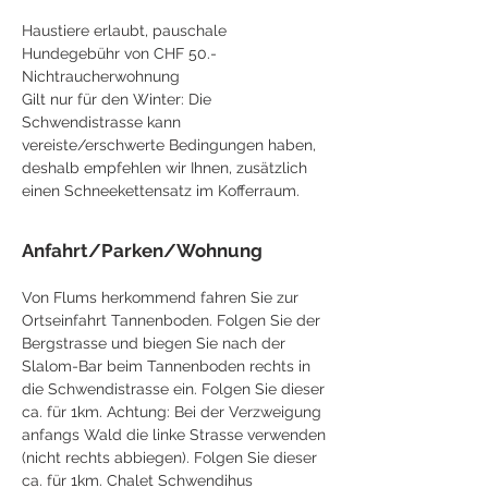
Haustiere erlaubt, pauschale
Hundegebühr von CHF 50.-
Nichtraucherwohnung
Gilt nur für den Winter: Die
Schwendistrasse kann
vereiste/erschwerte Bedingungen haben,
deshalb empfehlen wir Ihnen, zusätzlich
einen Schneekettensatz im Kofferraum.
Anfahrt/Parken/Wohnung
Von Flums herkommend fahren Sie zur
Ortseinfahrt Tannenboden. Folgen Sie der
Bergstrasse und biegen Sie nach der
Slalom-Bar beim Tannenboden rechts in
die Schwendistrasse ein. Folgen Sie dieser
ca. für 1km. Achtung: Bei der Verzweigung
anfangs Wald die linke Strasse verwenden
(nicht rechts abbiegen). Folgen Sie dieser
ca. für 1km. Chalet Schwendihus