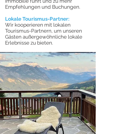
Immobilie führt und zu mehr
Empfehlungen und Buchungen.
Lokale Tourismus-Partner:
Wir kooperieren mit lokalen
Tourismus-Partnern, um unseren
Gästen außergewöhnliche lokale
Erlebnisse zu bieten.