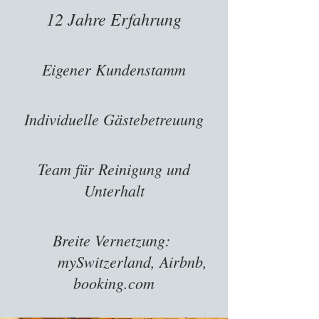
12 Jahre Erfahrung
Eigener Kundenstamm
Individuelle Gästebetreuung
Team für Reinigung und
Unterhalt
Breite Vernetzung:
mySwitzerland, Airbnb,
booking.com