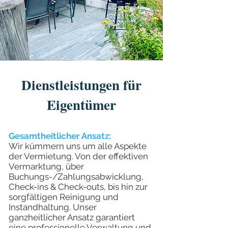
Dienstleistungen für
Eigentümer
Gesamtheitlicher Ansatz:
Wir kümmern uns um alle Aspekte
der Vermietung. Von der effektiven
Vermarktung, über
Buchungs-/Zahlungsabwicklung,
Check-ins & Check-outs, bis hin zur
sorgfältigen Reinigung und
Instandhaltung. Unser
ganzheitlicher Ansatz garantiert
eine professionelle Verwaltung und