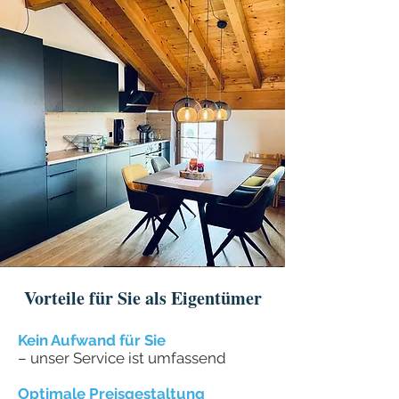
Vorteile für Sie als Eigentümer
Kein Aufwand für Sie
– unser Service ist umfassend
Optimale Preisgestaltung