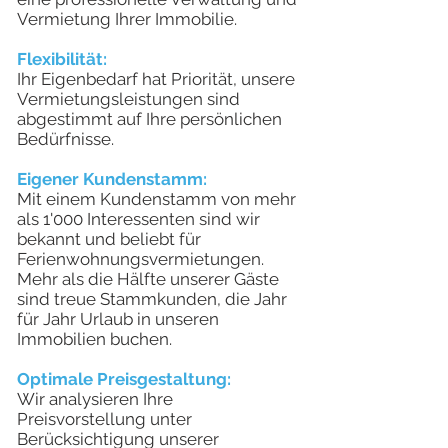
Vermietung Ihrer Immobilie.
Flexibilität:
Ihr Eigenbedarf hat Priorität, unsere
Vermietungsleistungen sind
abgestimmt auf Ihre persönlichen
Bedürfnisse.
Eigener Kundenstamm:
Mit einem Kundenstamm von mehr
als 1'000 Interessenten sind wir
bekannt und beliebt für
Ferienwohnungsvermietungen.
Mehr als die Hälfte unserer Gäste
sind treue Stammkunden, die Jahr
für Jahr Urlaub in unseren
Immobilien buchen.
Optimale Preisgestaltung:
Wir analysieren Ihre
Preisvorstellung unter
Berücksichtigung unserer