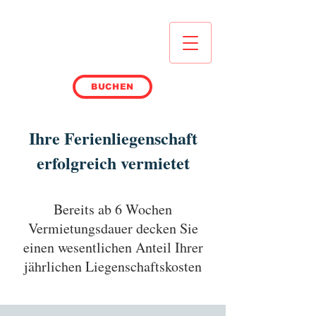
BUCHEN
Ihre Ferienliegenschaft
erfolgreich vermietet
Bereits ab 6 Wochen
Vermietungsdauer decken Sie
einen wesentlichen Anteil Ihrer
jährlichen Liegenschaftskosten