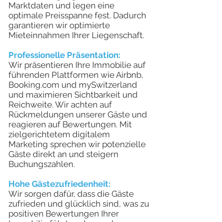
Marktdaten und legen eine
optimale Preisspanne fest. Dadurch
garantieren wir optimierte
Mieteinnahmen Ihrer Liegenschaft.
Professionelle Präsentation:
Wir präsentieren Ihre Immobilie auf
führenden Plattformen wie Airbnb,
Booking.com und mySwitzerland
und maximieren Sichtbarkeit und
Reichweite. Wir achten auf
Rückmeldungen unserer Gäste und
reagieren auf Bewertungen. Mit
zielgerichtetem digitalem
Marketing sprechen wir potenzielle
Gäste direkt an und steigern
Buchungszahlen.
Hohe Gästezufriedenheit:
Wir sorgen dafür, dass die Gäste
zufrieden und glücklich sind, was zu
positiven Bewertungen Ihrer