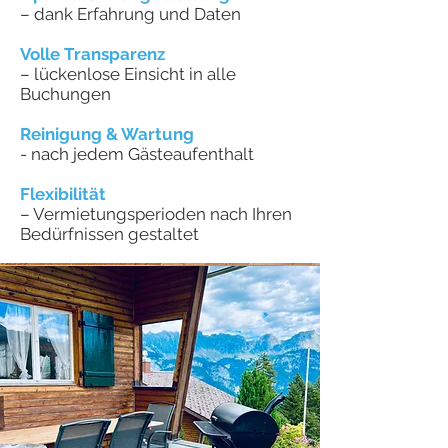
– dank Erfahrung und Daten
Volle Transparenz
– lückenlose Einsicht in alle
Buchungen
Reinigung & Wartung
- nach jedem Gästeaufenthalt
Flexibilität
– Vermietungsperioden nach Ihren
Bedürfnissen gestaltet