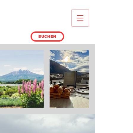
BUCHEN